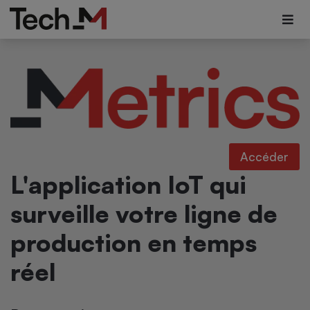
Accéder
L'application IoT qui
surveille votre ligne de
production en temps
réel