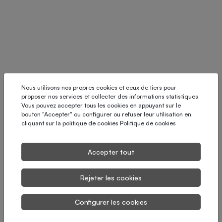
Nous utilisons nos propres cookies et ceux de tiers pour
proposer nos services et collecter des informations statistiques.
Vous pouvez accepter tous les cookies en appuyant sur le
bouton "Accepter" ou configurer ou refuser leur utilisation en
cliquant sur la politique de cookies
Politique de cookies
Accepter tout
Rejeter les cookies
Configurer les cookies