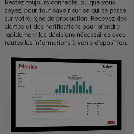
Restez toujours connecté, où que vous
soyez, pour tout savoir sur ce qui se passe
sur votre ligne de production. Recevez des
alertes et des notifications pour prendre
rapidement les décisions nécessaires avec
toutes les informations à votre disposition.