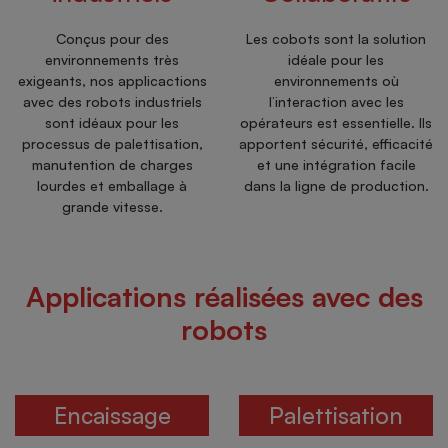
Conçus pour des
Les cobots sont la solution
environnements très
idéale pour les
exigeants, nos applicactions
environnements où
avec des robots industriels
l’interaction avec les
sont idéaux pour les
opérateurs est essentielle. Ils
processus de palettisation,
apportent sécurité, efficacité
manutention de charges
et une intégration facile
lourdes et emballage à
dans la ligne de production.
grande vitesse.
Applications réalisées avec des
robots
Encaissage
Palettisation