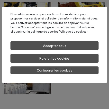
Nous utilisons nos propres cookies et ceux de tiers pour
proposer nos services et collecter des informations statistiques.
Vous pouvez accepter tous les cookies en appuyant sur le
bouton "Accepter" ou configurer ou refuser leur utilisation en
cliquant sur la politique de cookies
Politique de cookies
Projets sur
Accepter tout
mesure
Rejeter les cookies
Configurer les cookies