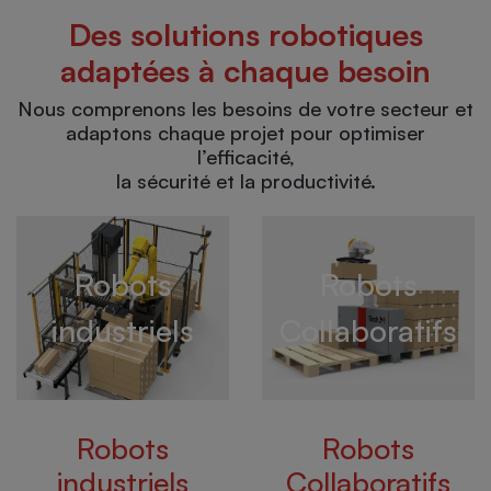
Des solutions robotiques
adaptées à chaque besoin
Nous comprenons les besoins de votre secteur et
adaptons chaque projet pour optimiser
l’efficacité,
la sécurité et la productivité.
Robots
Robots
industriels
Collaboratifs
Robots
Robots
industriels
Collaboratifs