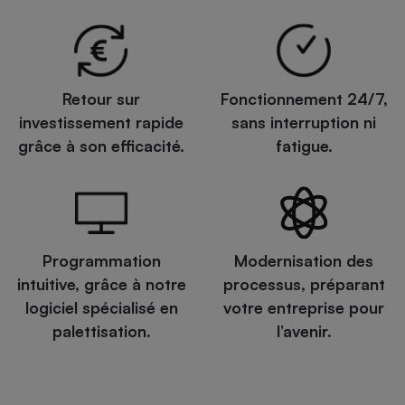
Retour sur
Fonctionnement 24/7,
investissement rapide
sans interruption ni
grâce à son efficacité.
fatigue.
Programmation
Modernisation des
intuitive, grâce à notre
processus, préparant
logiciel spécialisé en
votre entreprise pour
palettisation.
l’avenir.