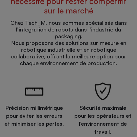
nécessité pour rester compétitif
sur le marché
Chez Tech_M, nous sommes spécialisés dans
l’intégration de robots dans l’industrie du
packaging.
Nous proposons des solutions sur mesure en
robotique industrielle et en robotique
collaborative, offrant la meilleure option pour
chaque environnement de production.
Précision millimétrique
Sécurité maximale
pour éviter les erreurs
pour les opérateurs et
et minimiser les pertes.
l’environnement de
travail.