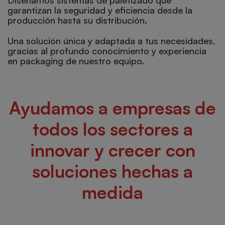
garantizan la seguridad y eficiencia desde la
producción hasta su distribución.
Una solución única y adaptada a tus necesidades,
gracias al profundo conocimiento y experiencia
en packaging de nuestro equipo.
Ayudamos a empresas de
todos los sectores a
innovar y crecer con
soluciones hechas a
medida