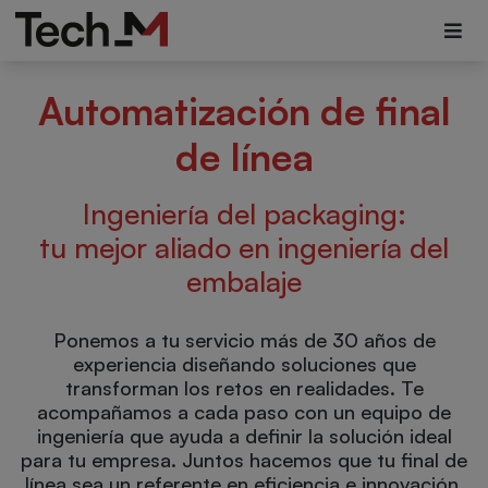
Automatización de final
de línea
Ingeniería del packaging:
tu mejor aliado en ingeniería del
embalaje
Ponemos a tu servicio más de 30 años de
experiencia diseñando soluciones que
transforman los retos en realidades. Te
acompañamos a cada paso con un equipo de
ingeniería que ayuda a definir la solución ideal
para tu empresa. Juntos hacemos que tu final de
línea sea un referente en eficiencia e innovación.