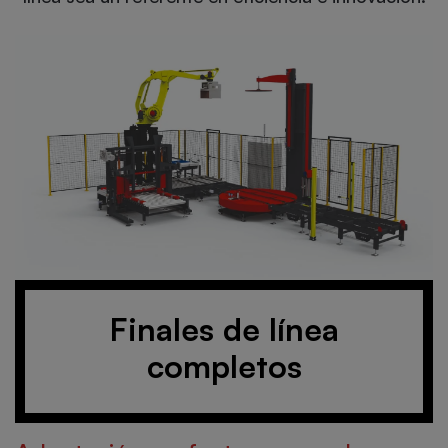
Finales de línea
completos