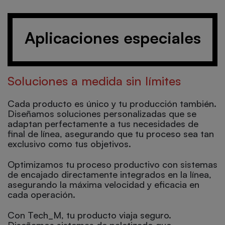
Aplicaciones especiales
Soluciones a medida sin límites
Cada producto es único y tu producción también.
Diseñamos soluciones personalizadas que se
adaptan perfectamente a tus necesidades de
final de línea, asegurando que tu proceso sea tan
exclusivo como tus objetivos.
Optimizamos tu proceso productivo con sistemas
de encajado directamente integrados en la línea,
asegurando la máxima velocidad y eficacia en
cada operación.
Con Tech_M, tu producto viaja seguro.
Diseñamos sistemas de paletizado que