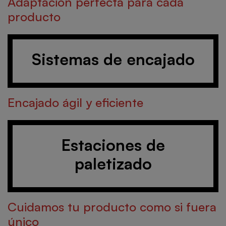
Adaptación perfecta para cada
producto
Sistemas de encajado
Encajado ágil y eficiente
Estaciones de
paletizado
Cuidamos tu producto como si fuera
único