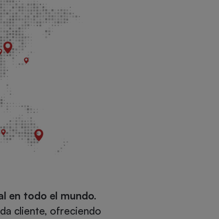
l en todo el mundo.
a cliente, ofreciendo