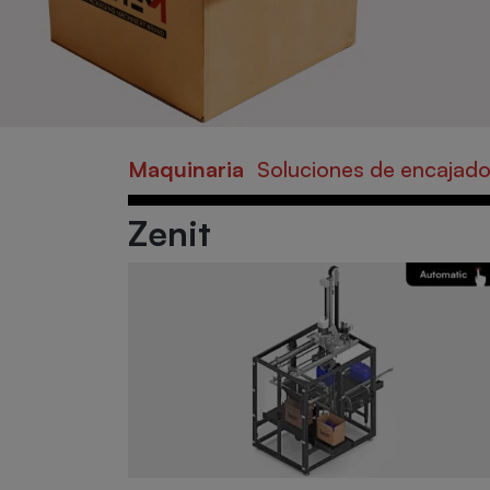
Maquinaria
Soluciones de encajad
Zenit