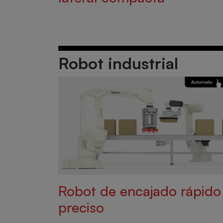
Robot industrial
Robot de encajado rápido
preciso