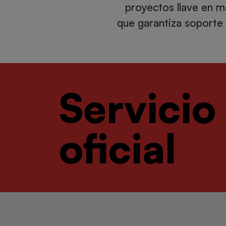
proyectos llave en
que garantiza soporte 
Servicio
oficial