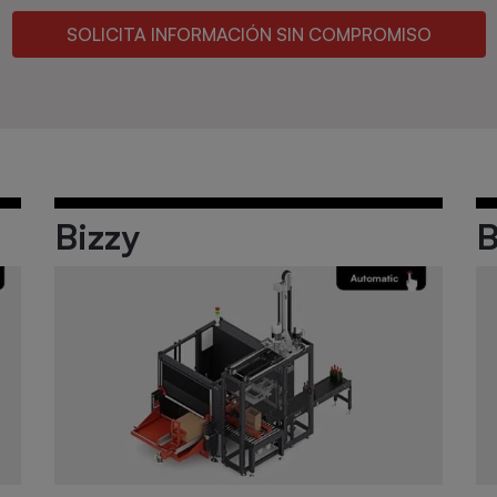
SOLICITA INFORMACIÓN SIN COMPROMISO
o
Bizzy
B