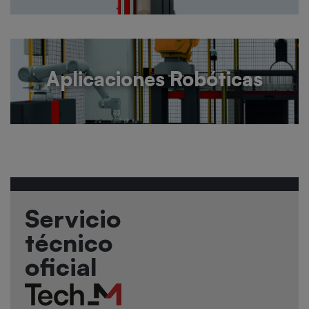
Aplicaciones Robóticas
Servicio
técnico
oficial