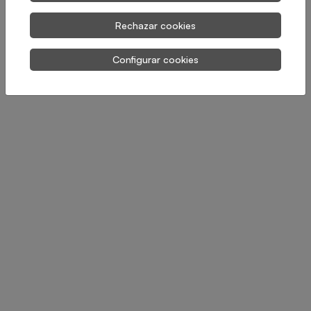
Rechazar cookies
Configurar cookies