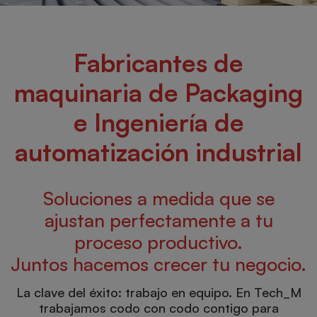
Fabricantes de
maquinaria de Packaging
e Ingeniería de
automatización industrial
Soluciones a medida que se
ajustan perfectamente a tu
proceso productivo.
Juntos hacemos crecer tu negocio.
La clave del éxito: trabajo en equipo. En Tech_M
trabajamos codo con codo contigo para