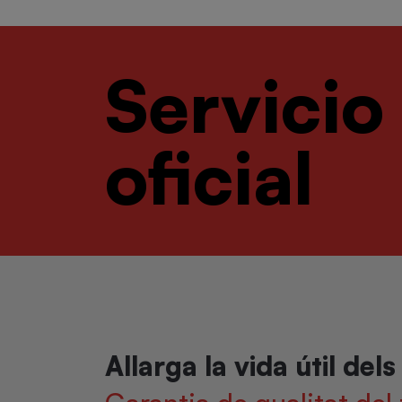
Servicio
oficial
Allarga la vida útil del