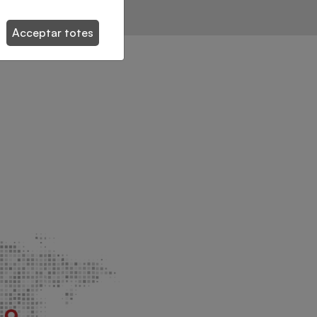
Acceptar totes