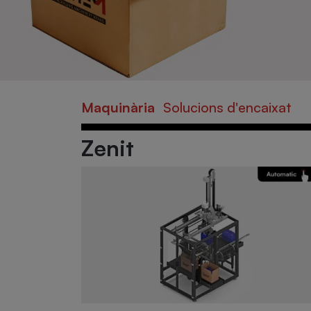
Maquinària
Solucions d'encaixat
Zenit