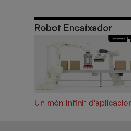
Robot Encaixador
Un món infinit d'aplicacio