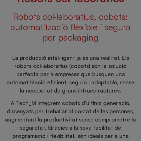
Robots col·laboratius, cobots:
automatització flexible i segura
per packaging
La producció intel·ligent ja és una realitat. Els
robots col·laboratius (cobots) són la solució
perfecta per a empreses que busquen una
automatització eficient, segura i adaptable, sense
la necessitat de grans infraestructures.
A Tech_M integrem cobots d’última generació,
dissenyats per treballar al costat de les persones,
augmentant la productivitat sense comprometre la
seguretat. Gràcies a la seva facilitat de
programació i flexibilitat, són ideals per a una