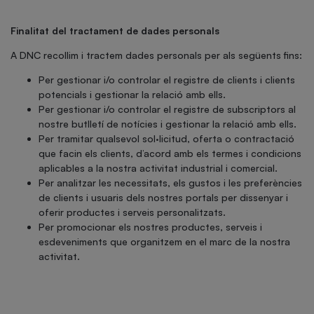
Finalitat del tractament de dades personals
A DNC recollim i tractem dades personals per als següents fins:
Per gestionar i/o controlar el registre de clients i clients
potencials i gestionar la relació amb ells.
Per gestionar i/o controlar el registre de subscriptors al
nostre butlletí de notícies i gestionar la relació amb ells.
Per tramitar qualsevol sol·licitud, oferta o contractació
que facin els clients, d’acord amb els termes i condicions
aplicables a la nostra activitat industrial i comercial.
Per analitzar les necessitats, els gustos i les preferències
de clients i usuaris dels nostres portals per dissenyar i
oferir productes i serveis personalitzats.
Per promocionar els nostres productes, serveis i
esdeveniments que organitzem en el marc de la nostra
activitat.