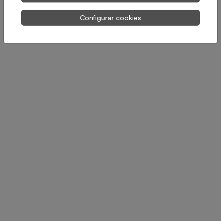
Configurar cookies