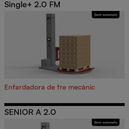
Single+ 2.0 FM
Enfardadora de fre mecànic
SENIOR A 2.0