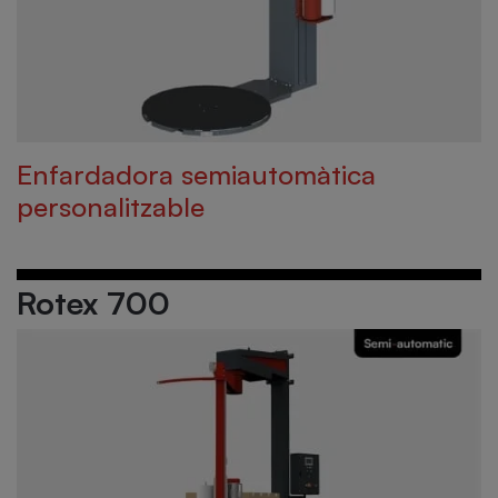
Enfardadora semiautomàtica
personalitzable
Rotex 700