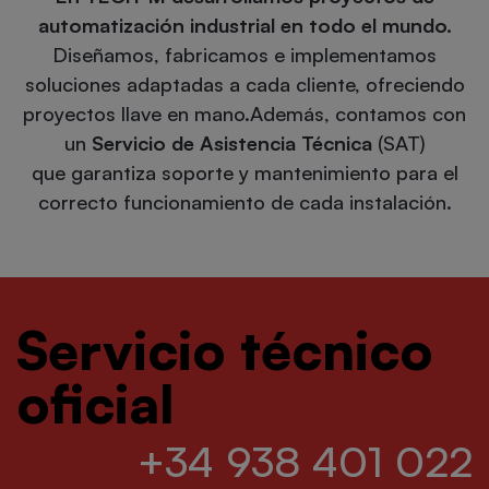
automatización industrial en todo el mundo.
Diseñamos, fabricamos e implementamos
soluciones adaptadas a cada cliente, ofreciendo
proyectos llave en mano.Además, contamos con
un
Servicio de Asistencia Técnica
(SAT)
que garantiza soporte y mantenimiento para el
correcto funcionamiento de cada instalación.
Servicio técnico
oficial
+34 938 401 022