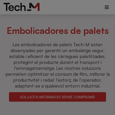
Embolicadores de palets
Les embolicadores de palets Tech-M estan
dissenyades per garantir un embalatge segur,
estable i eficient de les càrregues paletitzades,
protegint el producte durant el transport i
l’emmagatzematge. Les nostres solucions
permeten optimitzar el consum de film, millorar la
productivitat i reduir l’esforç de l’operador,
adaptant-se a qualsevol entorn industrial.
SOL·LICITA INFORMACIÓ SENSE COMPROMÍS