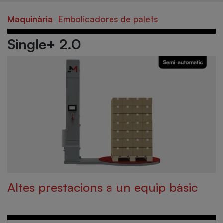
Maquinària
Embolicadores de palets
Single+ 2.0
Altes prestacions a un equip bàsic