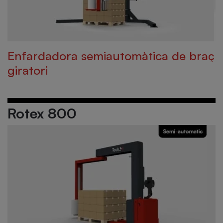
Enfardadora semiautomàtica de braç
giratori
Rotex 800