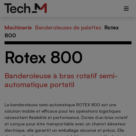
Machinerie
Banderoleuses de palettes
Rotex
800
Rotex 800
Banderoleuse à bras rotatif semi-
automatique portatil
La banderoleuse semi-automatique ROTEX 800 est une
solution mobile et efficace pour les opérations logistiques
nécessitant flexibilité et performance. Dotée d’un bras rotatif
et conçue pour être transportable avec un chariot élévateur
électrique, elle garantit un emballage sécurisé et précis. Elle