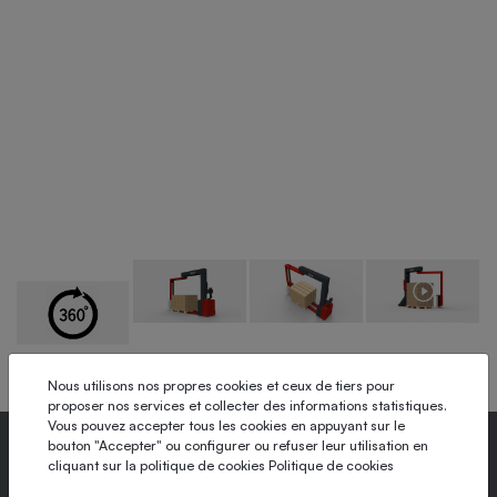
Nous utilisons nos propres cookies et ceux de tiers pour
proposer nos services et collecter des informations statistiques.
Vous pouvez accepter tous les cookies en appuyant sur le
bouton "Accepter" ou configurer ou refuser leur utilisation en
cliquant sur la politique de cookies
Politique de cookies
Frein mécanique réglable