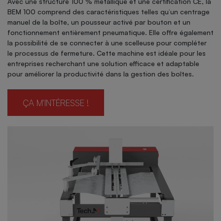
Avec une structure 100 % métallique et une certification CE, la
BEM 100 comprend des caractéristiques telles qu’un centrage
manuel de la boîte, un pousseur activé par bouton et un
fonctionnement entièrement pneumatique. Elle offre également
la possibilité de se connecter à une scelleuse pour compléter
le processus de fermeture. Cette machine est idéale pour les
entreprises recherchant une solution efficace et adaptable
pour améliorer la productivité dans la gestion des boîtes.
ÇA M'INTÉRESSE !