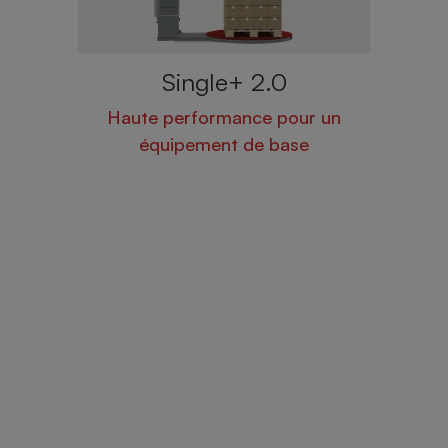
Single+ 2.0
Haute performance pour un
n
équipement de base