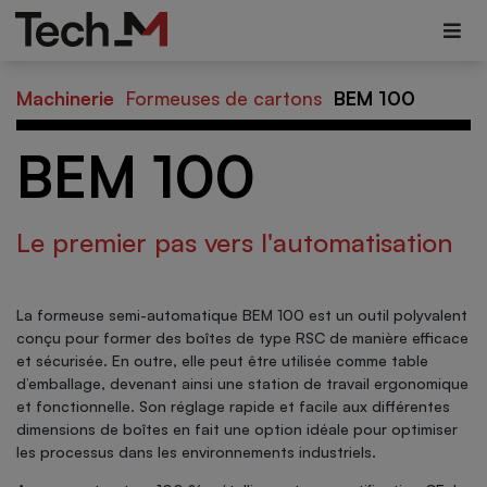
Machinerie
Formeuses de cartons
BEM 100
BEM 100
Le premier pas vers l'automatisation
La formeuse semi-automatique BEM 100 est un outil polyvalent
conçu pour former des boîtes de type RSC de manière efficace
et sécurisée. En outre, elle peut être utilisée comme table
d’emballage, devenant ainsi une station de travail ergonomique
et fonctionnelle. Son réglage rapide et facile aux différentes
dimensions de boîtes en fait une option idéale pour optimiser
les processus dans les environnements industriels.