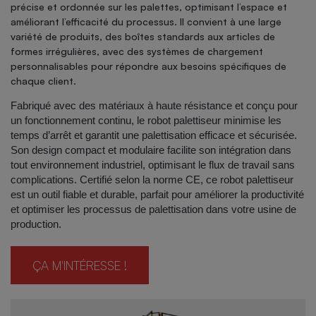
précise et ordonnée sur les palettes, optimisant l’espace et
améliorant l’efficacité du processus. Il convient à une large
variété de produits, des boîtes standards aux articles de
formes irrégulières, avec des systèmes de chargement
personnalisables pour répondre aux besoins spécifiques de
chaque client.
Fabriqué avec des matériaux à haute résistance et conçu pour
un fonctionnement continu, le robot palettiseur minimise les
temps d’arrêt et garantit une palettisation efficace et sécurisée.
Son design compact et modulaire facilite son intégration dans
tout environnement industriel, optimisant le flux de travail sans
complications. Certifié selon la norme CE, ce robot palettiseur
est un outil fiable et durable, parfait pour améliorer la productivité
et optimiser les processus de palettisation dans votre usine de
production.
ÇA M'INTÉRESSE !