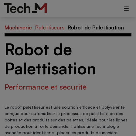
Machinerie
Palettiseurs
Robot de Palettisation
Robot de
Palettisation
Performance et sécurité
Le robot palettiseur est une solution efficace et polyvalente
conçue pour automatiser le processus de palettisation des
boîtes et des produits sur des palettes, idéale pour les lignes
de production à forte demande. Il utilise une technologie
avancée pour identifier et placer les produits de manière