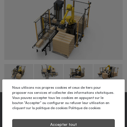
Nous utilisons nos propres cookies et ceux de tiers pour
proposer nos services et collecter des informations statistiques.
Vous pouvez accepter tous les cookies en appuyant sur le
bouton "Accepter" ou configurer ou refuser leur utilisation en
cliquant sur la politique de cookies
Politique de cookies
100 % configurable
Possibilité d’effectuer plusieurs fonctions
Accepter tout