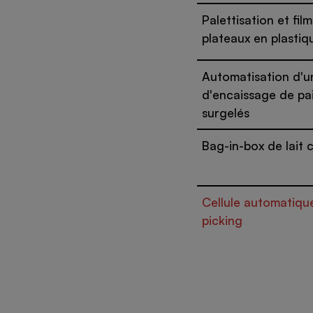
Palettisation et fi
plateaux en plastiq
Automatisation d'u
d'encaissage de pa
surgelés
Bag-in-box de lait
Cellule automatiqu
picking