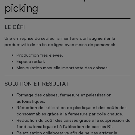
picking
LE DÉFI
Une entreprise du secteur alimentaire doit augmenter la
productivité de sa fin de ligne avec moins de personnel:
Production très élevée.
Espace réduit.
Manipulation manuelle importante des caisses.
SOLUTION ET RÉSULTAT
Formage des caisses, fermeture et palettisation
automatiques.
Réduction de l'utilisation de plastique et des coûts des
consommables grâce à la fermeture par colle chaude.
Réduction du coût des caisses grâce à la suppression du
fond automatique et à l'utilisation de caisses B1.
Palettisation collaborative afin de ne pas arrêter la