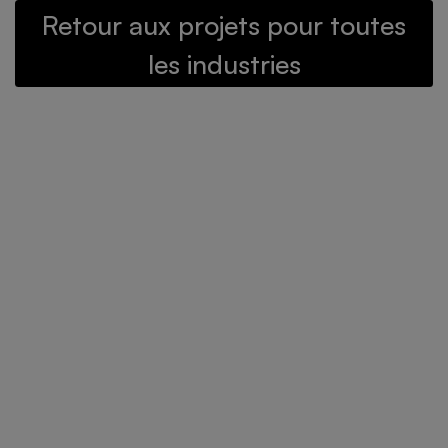
Retour aux projets pour toutes
les industries