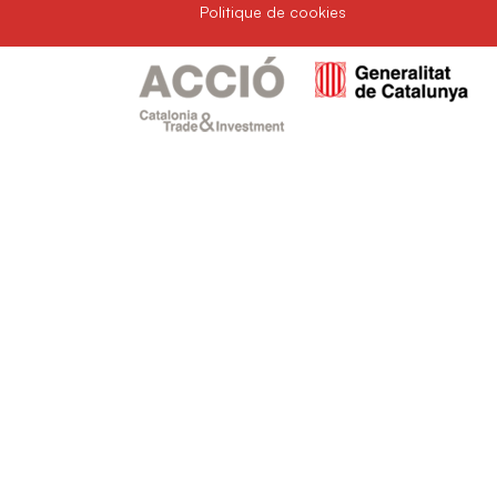
Politique de cookies