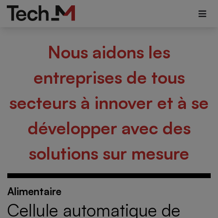
Nous aidons les
entreprises de tous
secteurs à innover et à se
développer avec des
solutions sur mesure
Alimentaire
Cellule automatique de