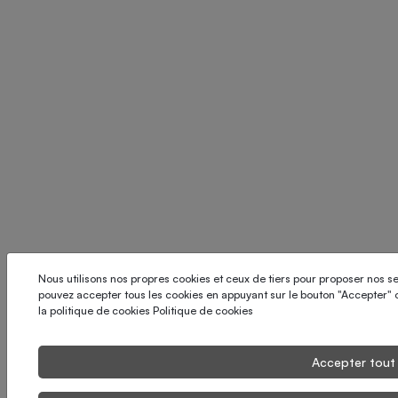
Nous utilisons nos propres cookies et ceux de tiers pour proposer nos se
pouvez accepter tous les cookies en appuyant sur le bouton "Accepter" ou
la politique de cookies
Politique de cookies
Accepter tout