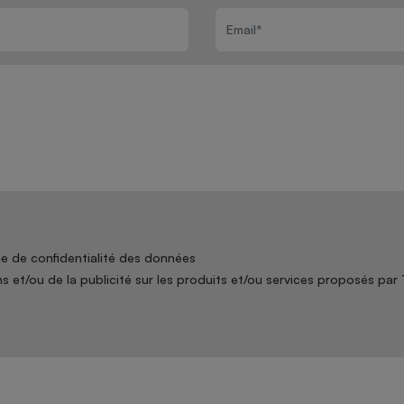
que de confidentialité des données
ns et/ou de la publicité sur les produits et/ou services proposés pa