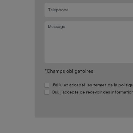
*Champs obligatoires
J'ai lu et accepté les termes de la politi
Oui, j'accepte de recevoir des informatio