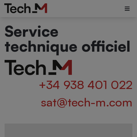
Service
technique officiel
+34 938 401 022
sat@tech-m.com