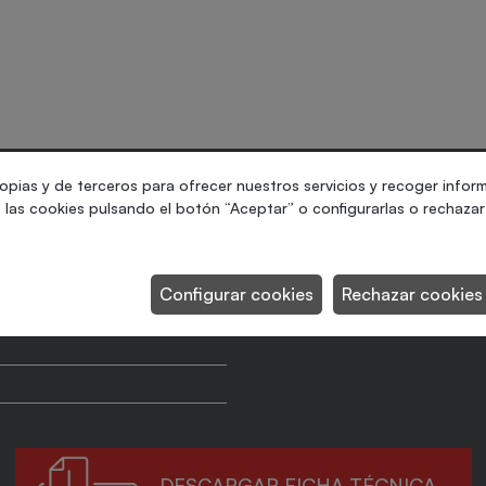
opias y de terceros para ofrecer nuestros servicios y recoger infor
las cookies pulsando el botón “Aceptar” o configurarlas o rechazar 
Producción máxima
Configurar cookies
Rechazar cookies
DESCARGAR FICHA TÉCNICA