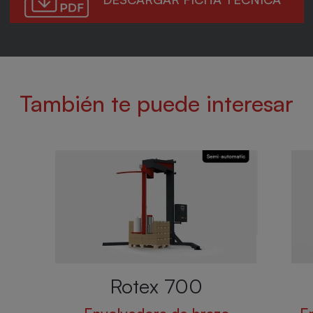
También te puede interesar
Rotex 800