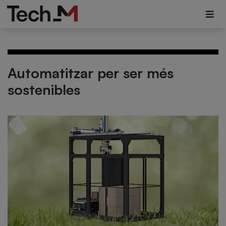
Automatitzar per ser més
sostenibles