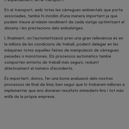
En el transport, amb totes les càrregues ambientals que porta
associades, també hi incidim d'una manera important ja que
podem treure el màxim rendiment de cada viatge optimitzant el
disseny i les prestacions dels embalatges.
I, finalment, on l'automatització pren una gran rellevància és en
la millora de les condicions de treball, podent delegar en les
màquines totes aquelles feines de manipulació de càrregues
pesades o monòtones. Els processos automàtics també
comporten entorns de treball més segurs, reduint
dràsticament el número d'accidents.
És important, doncs, fer una bona avaluació dels nostres
processos de final de línia; ben segur que hi trobarem millores a
implementar que ens donaran resultats immediats fins i tot més
enllà de la pròpia empresa.