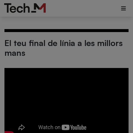
El teu final de línia a les millors
mans