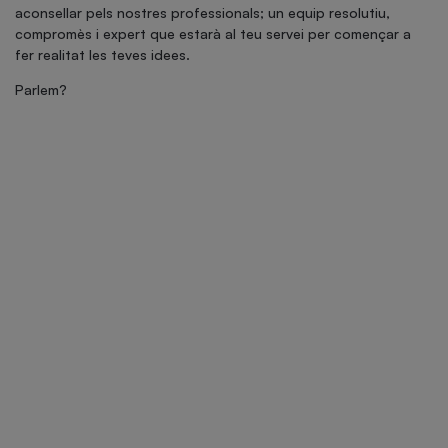
aconsellar pels nostres professionals; un equip resolutiu,
compromès i expert que estarà al teu servei per començar a
fer realitat les teves idees.
Parlem?